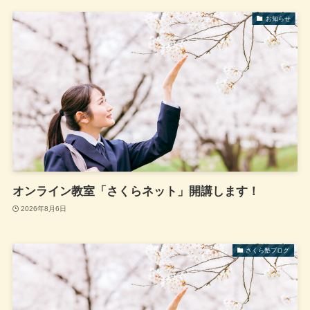
お知らせ
オンライン教室「さくらネット」開講します！
2026年8月6日
さくら塾ブログ