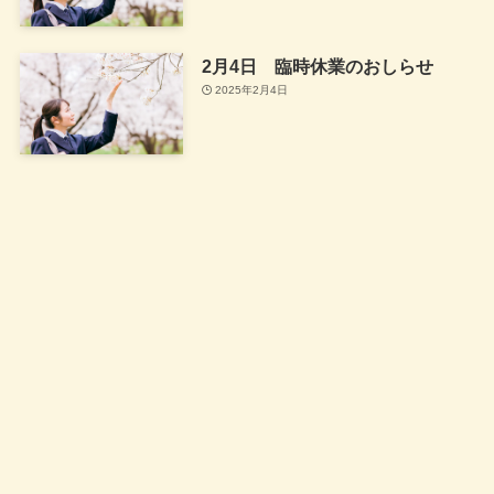
2月4日 臨時休業のおしらせ
2025年2月4日