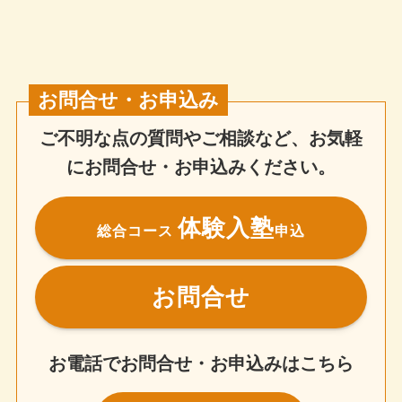
お問合せ・お申込み
ご不明な点の質問やご相談など、お気軽
にお問合せ・お申込みください。
体験入塾
総合コース
申込
お問合せ
お電話でお問合せ・お申込みはこちら