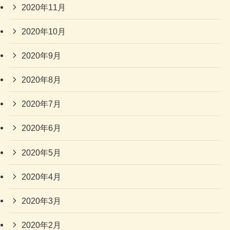
2020年11月
2020年10月
2020年9月
2020年8月
2020年7月
2020年6月
2020年5月
2020年4月
2020年3月
2020年2月