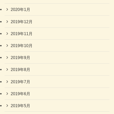
2020年1月
2019年12月
2019年11月
2019年10月
2019年9月
2019年8月
2019年7月
2019年6月
2019年5月