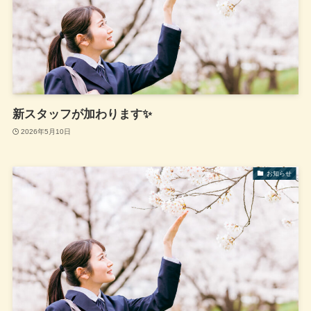
新スタッフが加わります✨
2026年5月10日
お知らせ