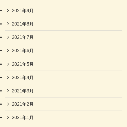
2021年9月
2021年8月
2021年7月
2021年6月
2021年5月
2021年4月
2021年3月
2021年2月
2021年1月