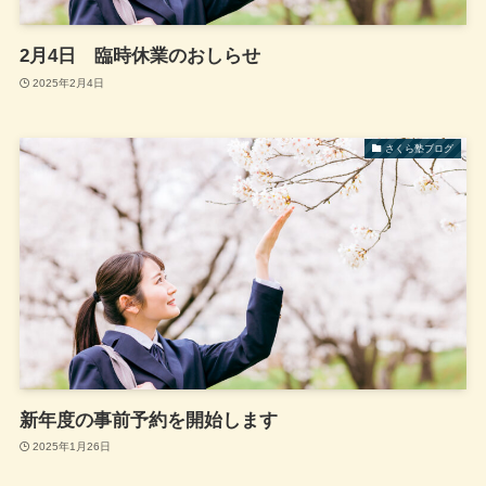
2月4日 臨時休業のおしらせ
2025年2月4日
さくら塾ブログ
新年度の事前予約を開始します
2025年1月26日