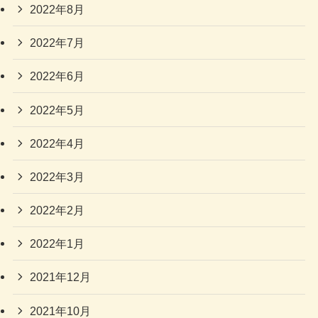
2022年8月
2022年7月
2022年6月
2022年5月
2022年4月
2022年3月
2022年2月
2022年1月
2021年12月
2021年10月