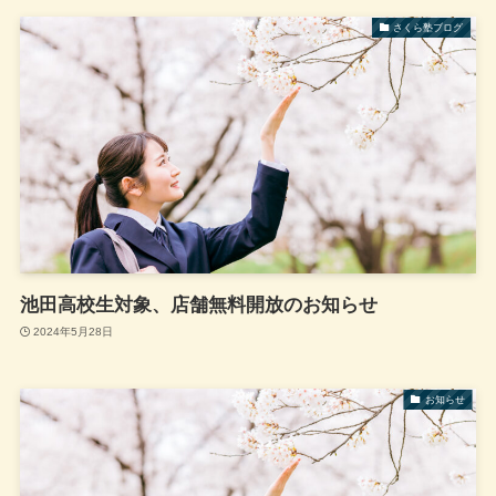
さくら塾ブログ
池田高校生対象、店舗無料開放のお知らせ
2024年5月28日
お知らせ