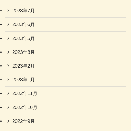
2023年7月
2023年6月
2023年5月
2023年3月
2023年2月
2023年1月
2022年11月
2022年10月
2022年9月