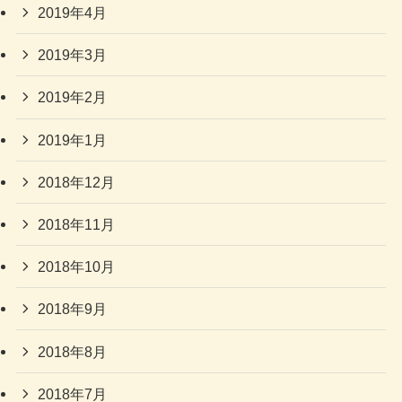
2019年4月
2019年3月
2019年2月
2019年1月
2018年12月
2018年11月
2018年10月
2018年9月
2018年8月
2018年7月