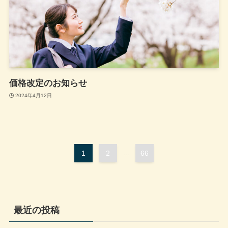
価格改定のお知らせ
2024年4月12日
1
2
...
66
最近の投稿