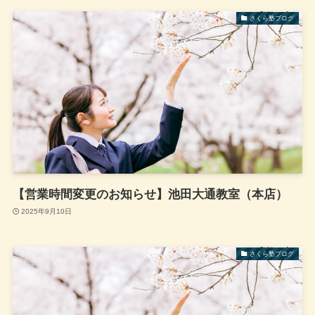
さくら塾ブログ
【営業時間変更のお知らせ】池田大通教室（本店）
2025年9月10日
さくら塾ブログ