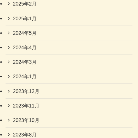
2025年2月
2025年1月
2024年5月
2024年4月
2024年3月
2024年1月
2023年12月
2023年11月
2023年10月
2023年8月