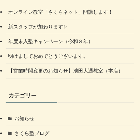
オンライン教室「さくらネット」開講します！
新スタッフが加わります✨
年度末入塾キャンペーン（令和８年）
明けましておめでとうございます。
【営業時間変更のお知らせ】池田大通教室（本店）
カテゴリー
お知らせ
さくら塾ブログ