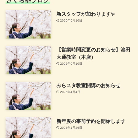
さくら塾ブログ
新スタッフが加わります✨
2026年5月10日
【営業時間変更のお知らせ】池田
大通教室（本店）
2025年9月10日
みらスタ教室開講のお知らせ
2025年4月4日
新年度の事前予約を開始します
2025年1月26日