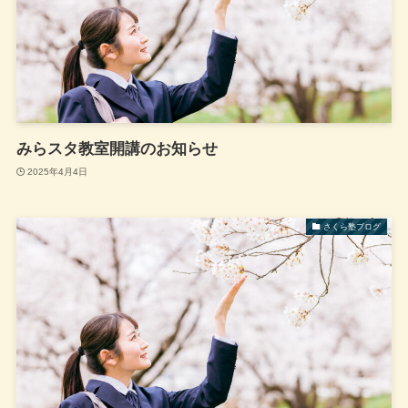
みらスタ教室開講のお知らせ
2025年4月4日
さくら塾ブログ