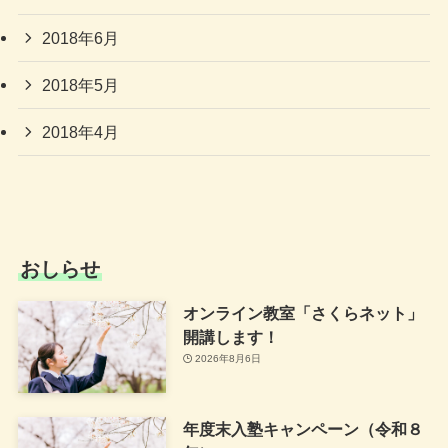
2018年6月
2018年5月
2018年4月
おしらせ
オンライン教室「さくらネット」
開講します！
2026年8月6日
年度末入塾キャンペーン（令和８