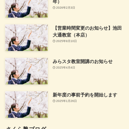
年）
2026年2月3日
【営業時間変更のお知らせ】池田
大通教室（本店）
2025年9月10日
みらスタ教室開講のお知らせ
2025年4月4日
新年度の事前予約を開始します
2025年1月26日