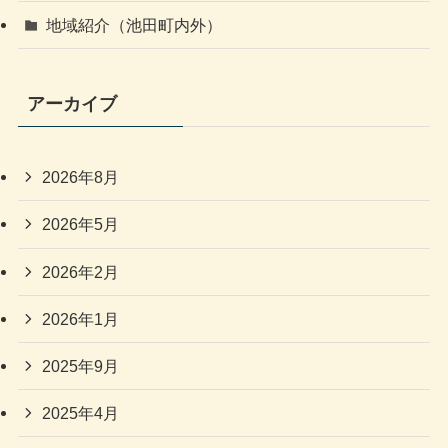
地域紹介（池田町内外）
アーカイブ
2026年8月
2026年5月
2026年2月
2026年1月
2025年9月
2025年4月