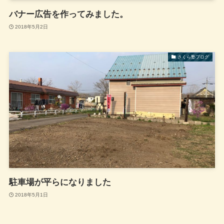
バナー広告を作ってみました。
2018年5月2日
さくら塾ブログ
駐車場が平らになりました
2018年5月1日