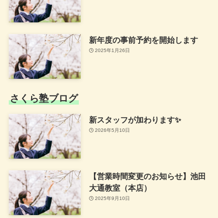
新年度の事前予約を開始します
2025年1月26日
さくら塾ブログ
新スタッフが加わります✨
2026年5月10日
【営業時間変更のお知らせ】池田
大通教室（本店）
2025年9月10日