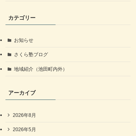
カテゴリー
お知らせ
さくら塾ブログ
地域紹介（池田町内外）
アーカイブ
2026年8月
2026年5月