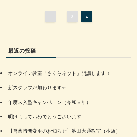
1
...
3
4
最近の投稿
オンライン教室「さくらネット」開講します！
新スタッフが加わります✨
年度末入塾キャンペーン（令和８年）
明けましておめでとうございます。
【営業時間変更のお知らせ】池田大通教室（本店）