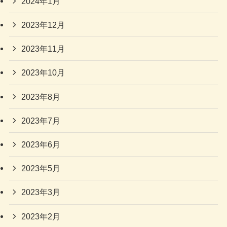
2024年1月
2023年12月
2023年11月
2023年10月
2023年8月
2023年7月
2023年6月
2023年5月
2023年3月
2023年2月