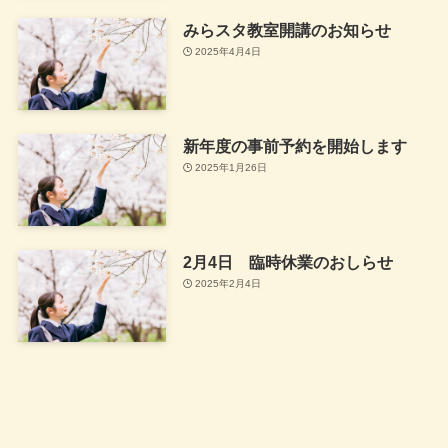
みらスタ教室開講のお知らせ
2025年4月4日
新年度の事前予約を開始します
2025年1月26日
2月4日 臨時休業のおしらせ
2025年2月4日