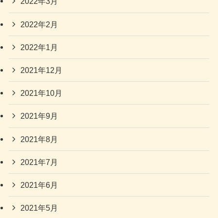
2022年3月
2022年2月
2022年1月
2021年12月
2021年10月
2021年9月
2021年8月
2021年7月
2021年6月
2021年5月