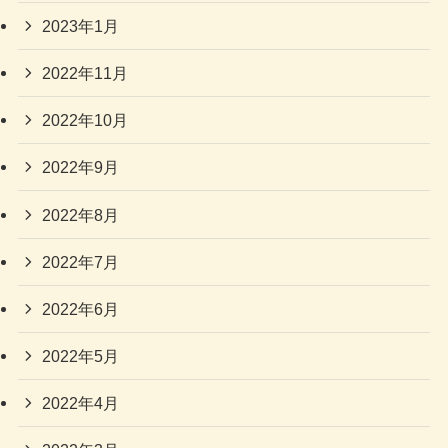
2023年1月
2022年11月
2022年10月
2022年9月
2022年8月
2022年7月
2022年6月
2022年5月
2022年4月