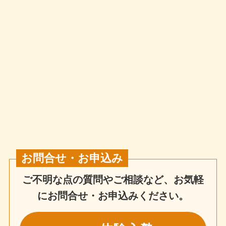
お問合せ・お申込み
ご不明な点の質問やご相談など、お気軽
にお問合せ・お申込みください。