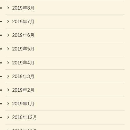
2019年8月
2019年7月
2019年6月
2019年5月
2019年4月
2019年3月
2019年2月
2019年1月
2018年12月