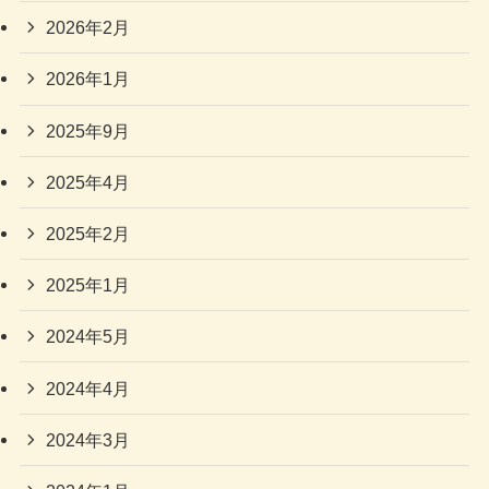
2026年2月
2026年1月
2025年9月
2025年4月
2025年2月
2025年1月
2024年5月
2024年4月
2024年3月