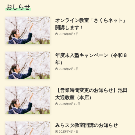
おしらせ
オンライン教室「さくらネット」
開講します！
2026年8月6日
年度末入塾キャンペーン（令和８
年）
2026年2月3日
【営業時間変更のお知らせ】池田
大通教室（本店）
2025年9月10日
みらスタ教室開講のお知らせ
2025年4月4日