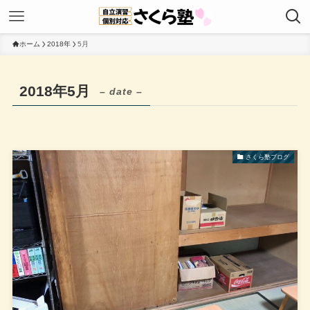
ホーム
2018年
5月
2018年5月
– date –
さくら塾ブログ