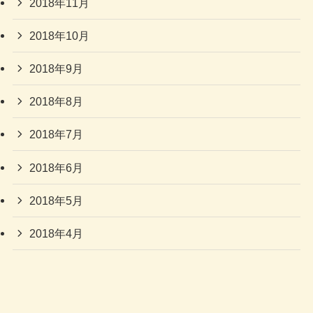
2018年11月
2018年10月
2018年9月
2018年8月
2018年7月
2018年6月
2018年5月
2018年4月