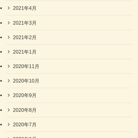
2021年4月
2021年3月
2021年2月
2021年1月
2020年11月
2020年10月
2020年9月
2020年8月
2020年7月