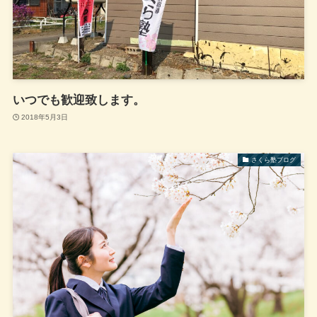
いつでも歓迎致します。
2018年5月3日
さくら塾ブログ