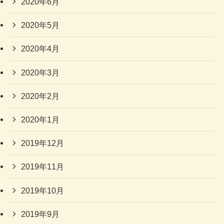
2020年6月
2020年5月
2020年4月
2020年3月
2020年2月
2020年1月
2019年12月
2019年11月
2019年10月
2019年9月