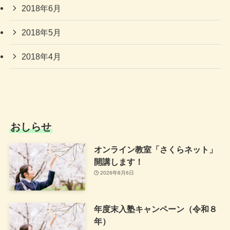
2018年6月
2018年5月
2018年4月
おしらせ
オンライン教室「さくらネット」
開講します！
2026年8月6日
年度末入塾キャンペーン（令和８
年）