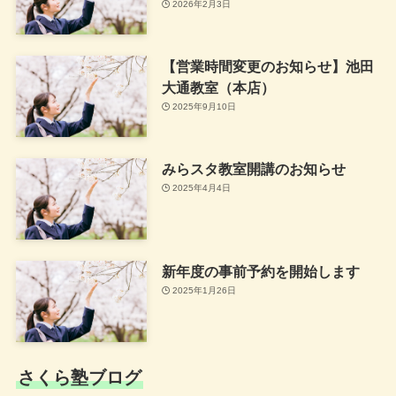
2026年2月3日
【営業時間変更のお知らせ】池田
大通教室（本店）
2025年9月10日
みらスタ教室開講のお知らせ
2025年4月4日
新年度の事前予約を開始します
2025年1月26日
さくら塾ブログ