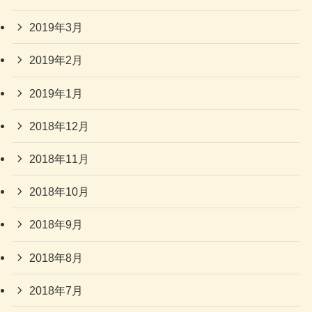
2019年3月
2019年2月
2019年1月
2018年12月
2018年11月
2018年10月
2018年9月
2018年8月
2018年7月