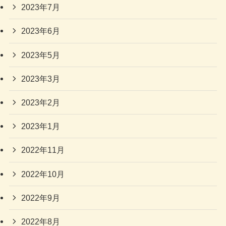
2023年7月
2023年6月
2023年5月
2023年3月
2023年2月
2023年1月
2022年11月
2022年10月
2022年9月
2022年8月