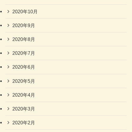
2020年10月
2020年9月
2020年8月
2020年7月
2020年6月
2020年5月
2020年4月
2020年3月
2020年2月