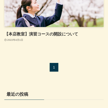
【本店教室】演習コースの開設について
2022年4月1日
1
最近の投稿