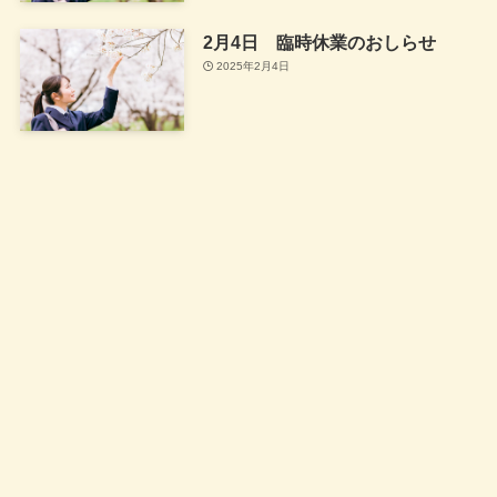
2月4日 臨時休業のおしらせ
2025年2月4日