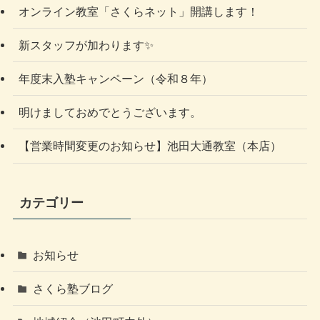
オンライン教室「さくらネット」開講します！
新スタッフが加わります✨
年度末入塾キャンペーン（令和８年）
明けましておめでとうございます。
【営業時間変更のお知らせ】池田大通教室（本店）
カテゴリー
お知らせ
さくら塾ブログ