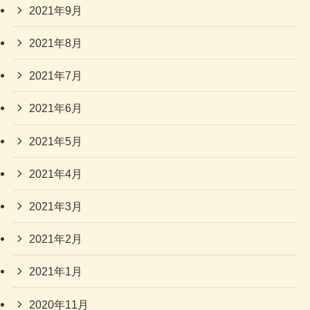
2021年9月
2021年8月
2021年7月
2021年6月
2021年5月
2021年4月
2021年3月
2021年2月
2021年1月
2020年11月