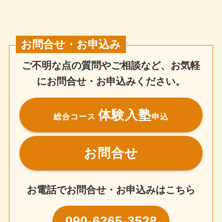
お問合せ・お申込み
ご不明な点の質問やご相談など、お気軽
にお問合せ・お申込みください。
体験入塾
総合コース
申込
お問合せ
お電話でお問合せ・お申込みはこちら
090-6265-3528