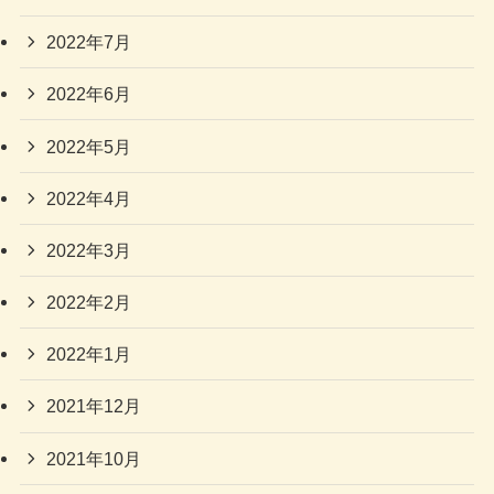
2022年7月
2022年6月
2022年5月
2022年4月
2022年3月
2022年2月
2022年1月
2021年12月
2021年10月