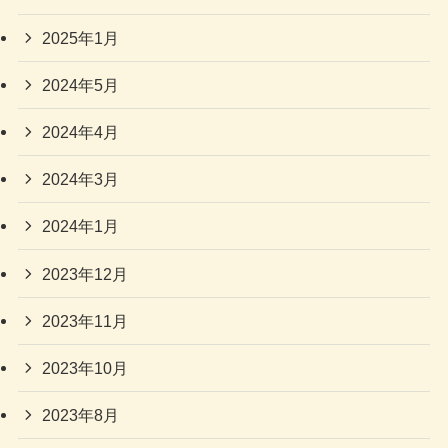
2025年1月
2024年5月
2024年4月
2024年3月
2024年1月
2023年12月
2023年11月
2023年10月
2023年8月