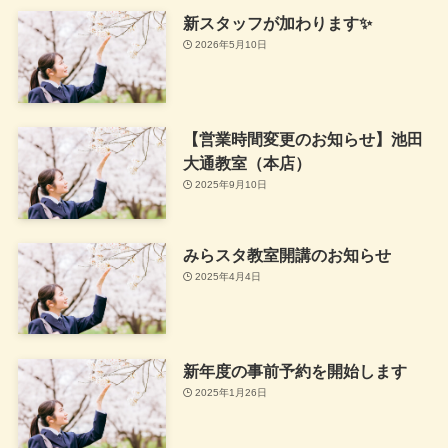
新スタッフが加わります✨
2026年5月10日
【営業時間変更のお知らせ】池田
大通教室（本店）
2025年9月10日
みらスタ教室開講のお知らせ
2025年4月4日
新年度の事前予約を開始します
2025年1月26日