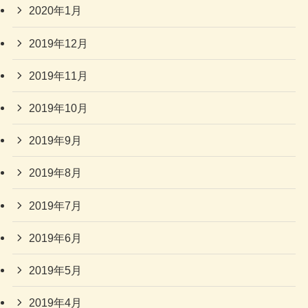
2020年1月
2019年12月
2019年11月
2019年10月
2019年9月
2019年8月
2019年7月
2019年6月
2019年5月
2019年4月