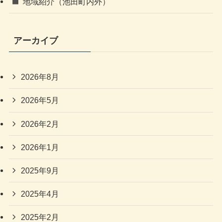
地域紹介（池田町内外）
アーカイブ
2026年8月
2026年5月
2026年2月
2026年1月
2025年9月
2025年4月
2025年2月