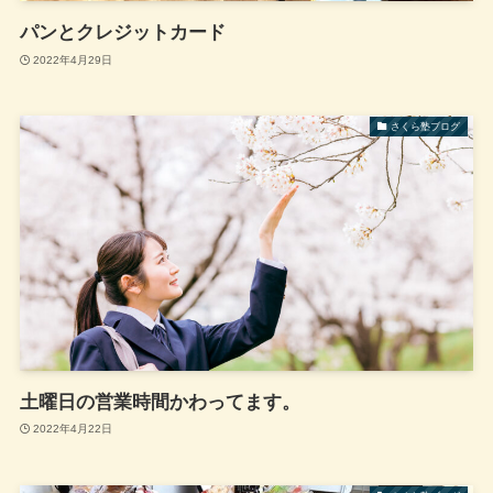
パンとクレジットカード
2022年4月29日
さくら塾ブログ
土曜日の営業時間かわってます。
2022年4月22日