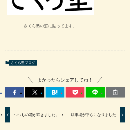
さくら塾の窓に貼ってます。
さくら塾ブログ
よかったらシェアしてね！
つつじの花が咲きました。
駐車場が平らになりました