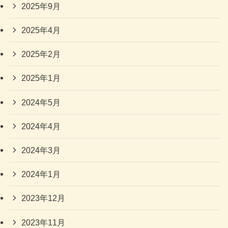
2025年9月
2025年4月
2025年2月
2025年1月
2024年5月
2024年4月
2024年3月
2024年1月
2023年12月
2023年11月