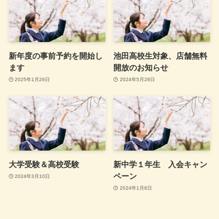
新年度の事前予約を開始し
池田高校生対象、店舗無料
ます
開放のお知らせ
2025年1月26日
2024年5月28日
大学受験＆高校受験
新中学１年生 入会キャン
ペーン
2024年3月10日
2024年1月8日