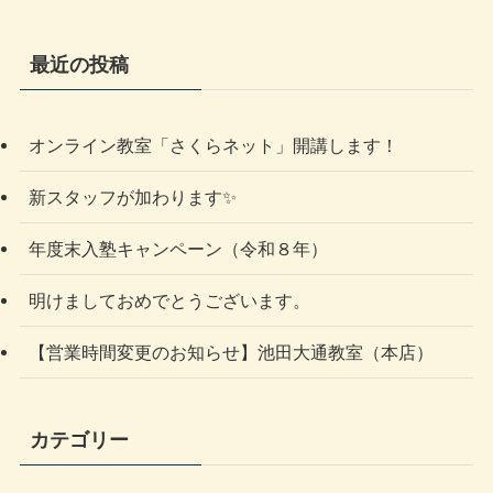
最近の投稿
オンライン教室「さくらネット」開講します！
新スタッフが加わります✨
年度末入塾キャンペーン（令和８年）
明けましておめでとうございます。
【営業時間変更のお知らせ】池田大通教室（本店）
カテゴリー