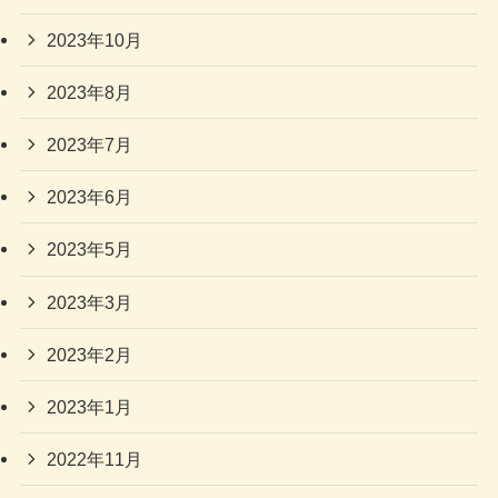
2023年10月
2023年8月
2023年7月
2023年6月
2023年5月
2023年3月
2023年2月
2023年1月
2022年11月