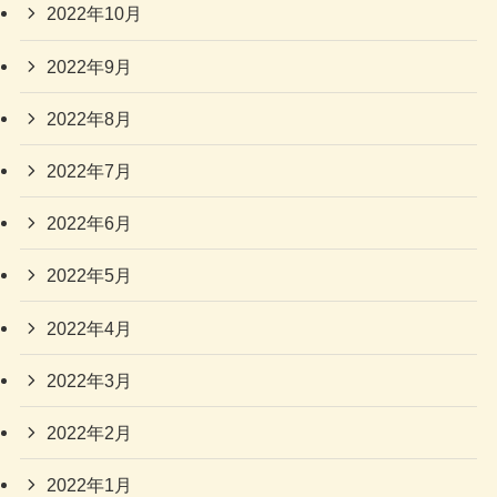
2022年10月
2022年9月
2022年8月
2022年7月
2022年6月
2022年5月
2022年4月
2022年3月
2022年2月
2022年1月