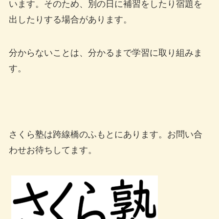
います。そのため、別の日に補習をしたり宿題を
出したりする場合があります。
分からないことは、分かるまで学習に取り組みま
す。
さくら塾は跨線橋のふもとにあります。お問い合
わせお待ちしてます。