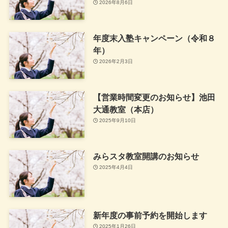
2026年8月6日
年度末入塾キャンペーン（令和８
年）
2026年2月3日
【営業時間変更のお知らせ】池田
大通教室（本店）
2025年9月10日
みらスタ教室開講のお知らせ
2025年4月4日
新年度の事前予約を開始します
2025年1月26日