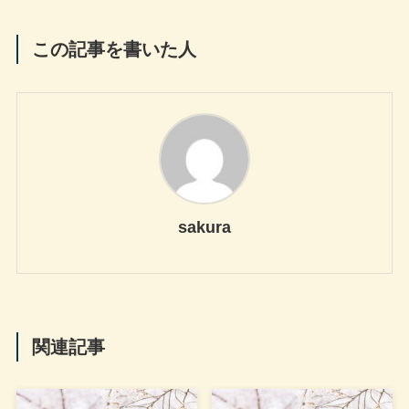
この記事を書いた人
sakura
関連記事