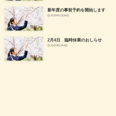
新年度の事前予約を開始します
2025年1月26日
2月4日 臨時休業のおしらせ
2025年2月4日