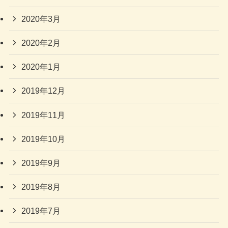
2020年3月
2020年2月
2020年1月
2019年12月
2019年11月
2019年10月
2019年9月
2019年8月
2019年7月