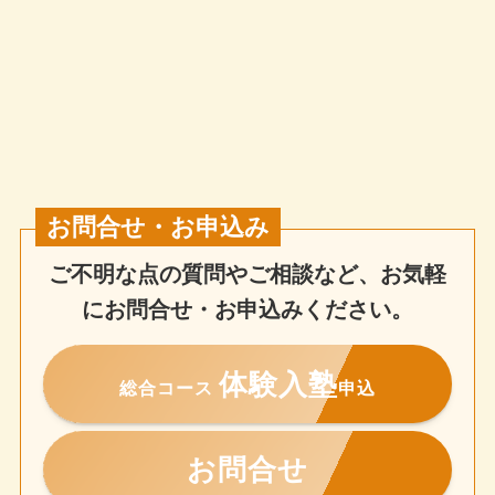
お問合せ・お申込み
ご不明な点の質問やご相談など、お気軽
にお問合せ・お申込みください。
体験入塾
総合コース
申込
お問合せ