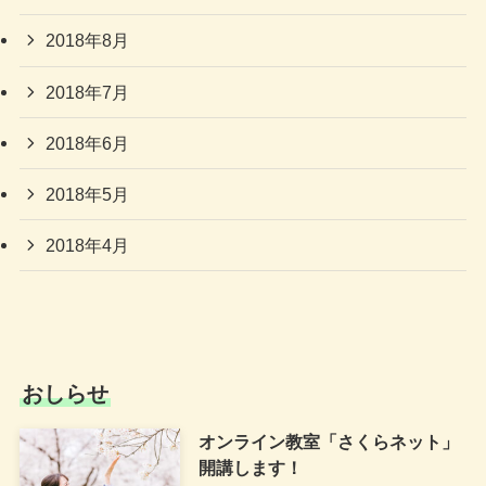
2018年8月
2018年7月
2018年6月
2018年5月
2018年4月
おしらせ
オンライン教室「さくらネット」
開講します！