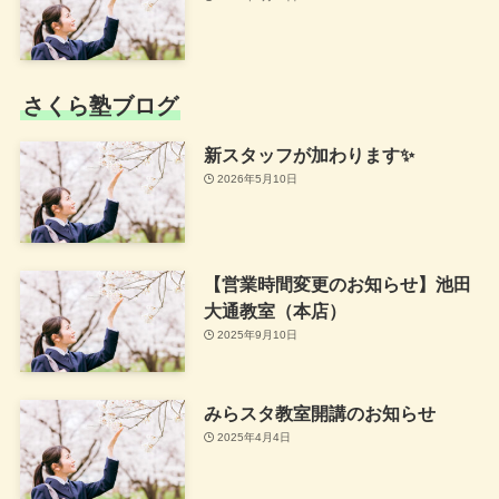
さくら塾ブログ
新スタッフが加わります✨
2026年5月10日
【営業時間変更のお知らせ】池田
大通教室（本店）
2025年9月10日
みらスタ教室開講のお知らせ
2025年4月4日