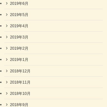
2019年6月
2019年5月
2019年4月
2019年3月
2019年2月
2019年1月
2018年12月
2018年11月
2018年10月
2018年9月