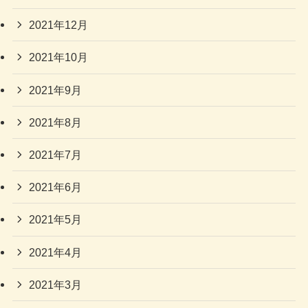
2021年12月
2021年10月
2021年9月
2021年8月
2021年7月
2021年6月
2021年5月
2021年4月
2021年3月