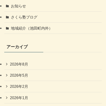
お知らせ
さくら塾ブログ
地域紹介（池田町内外）
アーカイブ
2026年8月
2026年5月
2026年2月
2026年1月