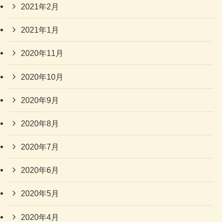
2021年2月
2021年1月
2020年11月
2020年10月
2020年9月
2020年8月
2020年7月
2020年6月
2020年5月
2020年4月